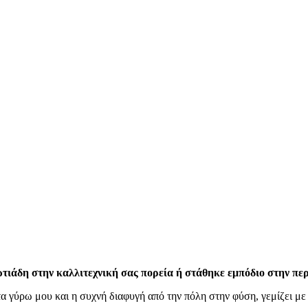
ωτιάδη στην καλλιτεχνική σας πορεία ή στάθηκε εμπόδιο στην περ
 γύρω μου και η συχνή διαφυγή από την πόλη στην φύση, γεμίζει με 