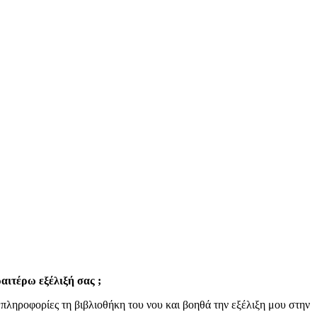
αιτέρω εξέλιξή σας ;
πληροφορίες τη βιβλιοθήκη του νου και βοηθά την εξέλιξη μου στην