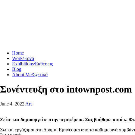
Home
Work/Έργα
Exhibitions/Εκθέσεις
Blog
About Me/Σχετικά
Συνέντευξη στο intownpost.com
June 4, 2022
Art
Ζείτε και δημιουργείτε στην περιφέρεια. Σας βοήθησε αυτό κ. Φ
Ζω και εργάζομαι στη Δράμα. Εμπνέομαι από τα καθημερινά συμβάντα